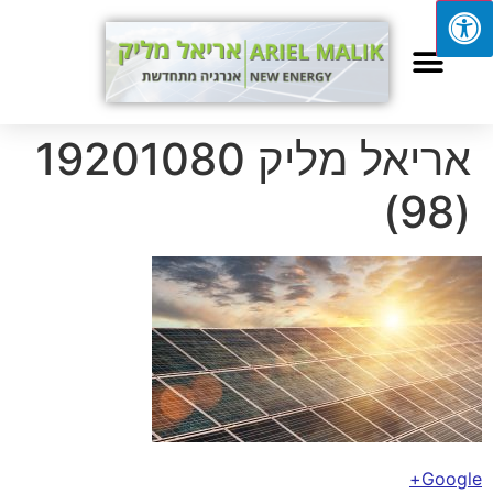
אריאל מליק 19201080
(98)
Google+