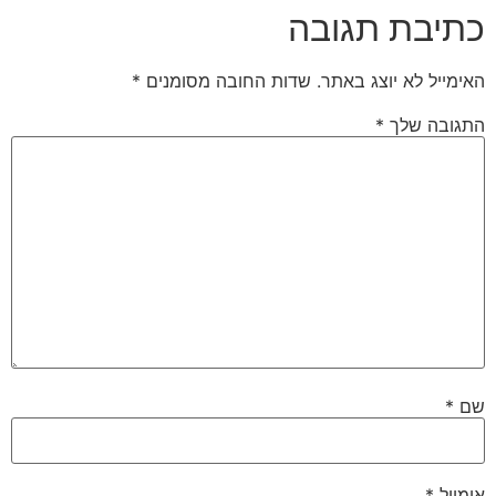
כתיבת תגובה
האימייל לא יוצג באתר.
שדות החובה מסומנים
*
התגובה שלך
*
שם
*
אימייל
*