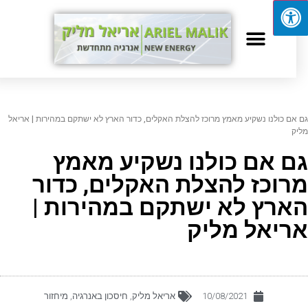
 אם כולנו נשקיע מאמץ מרוכז להצלת האקלים, כדור הארץ לא ישתקם במהירות | אריאל
יק
ם אם כולנו נשקיע מאמץ
רוכז להצלת האקלים, כדור
ארץ לא ישתקם במהירות |
ריאל מליק
10/08/2021
אריאל מליק
,
חיסכון באנרגיה
,
מיחזור