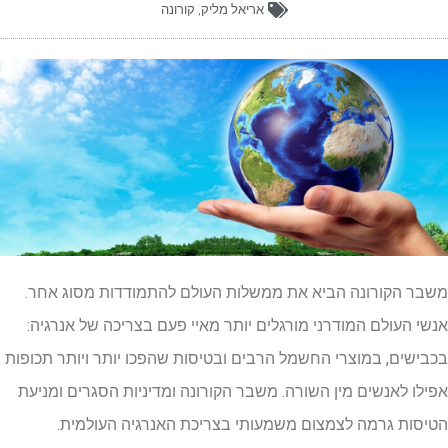
אריאל מליק
,
קורונה
בר הקורונה הביא את ממשלות העולם להתמודדות מסוג אחר.
שי העולם המודרני מורגלים יותר מאיי פעם בצריכה של אנרגיה:
בישים, במוצרי החשמל הרבים ובטיסות שהפכו יותר ויותר תכופות
ילו לאנשים מין השורה. משבר הקורונה ומדיניות הסגרים ומניעת
יסות גרמה לצמצום משמעותי בצריכת האנרגיה העולמית.