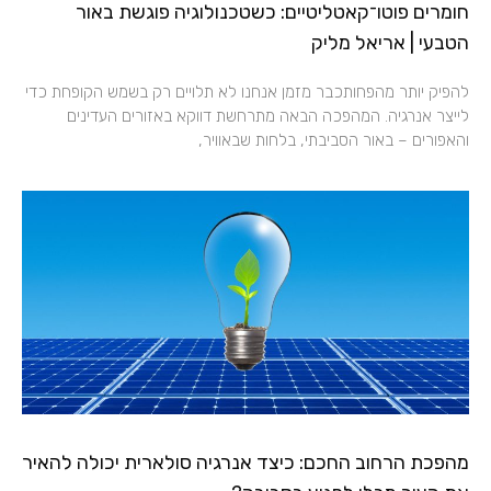
חומרים פוטו־קאטליטיים: כשטכנולוגיה פוגשת באור
הטבעי | אריאל מליק
להפיק יותר מהפחותכבר מזמן אנחנו לא תלויים רק בשמש הקופחת כדי
לייצר אנרגיה. המהפכה הבאה מתרחשת דווקא באזורים העדינים
והאפורים – באור הסביבתי, בלחות שבאוויר,
מהפכת הרחוב החכם: כיצד אנרגיה סולארית יכולה להאיר