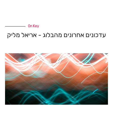
On Key
עדכונים אחרונים מהבלוג - אריאל מליק