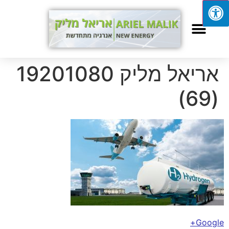
אריאל מליק 19201080
(69)
Google+