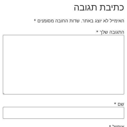
כתיבת תגובה
האימייל לא יוצג באתר.
שדות החובה מסומנים
*
התגובה שלך
*
שם
*
אימייל
*