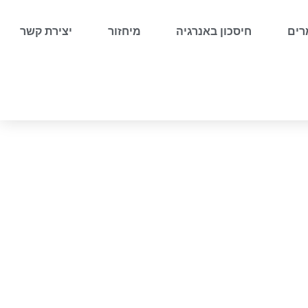
ים
חיסכון באנרגיה
מיחזור
יצירת קשר