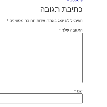
Google+
כתיבת תגובה
האימייל לא יוצג באתר.
שדות החובה מסומנים
*
התגובה שלך
*
שם
*