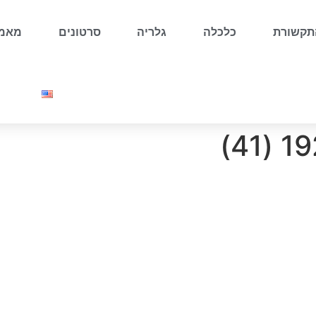
קשורת
כלכלה
גלריה
סרטונים
מאמר