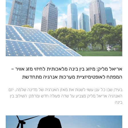
אריאל מליק: מיזוג בין בינה מלאכותית לחיזוי מזג אוויר –
המפתח לאופטימיזציית מערכות אנרגיה מתחדשת
בעידן שבו כל ענן עשוי לשנות את מאזן האנרגיה של מדינה שלמה, יזם
האנרגיה אריאל מליק מצביע על שדה פעולה חדש ומרתק: השילוב בין
בינה