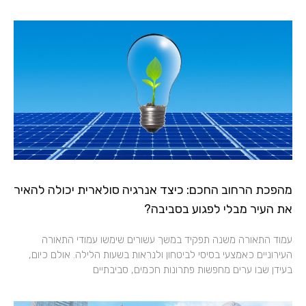
מהפכת הרחוב החכם: כיצד אנרגיה סולארית יכולה להאיר
את העיר מבלי לפגוע בסביבה?
עמוד התאורה משנה תפקיד במשך עשורים שימשו עמודי התאורה
העירוניים כאמצעי בסיסי לביטחון ולנראות בשעות הלילה. אולם כיום,
בעידן שבו ערים מחפשות פתרונות חכמים, סביבתיים