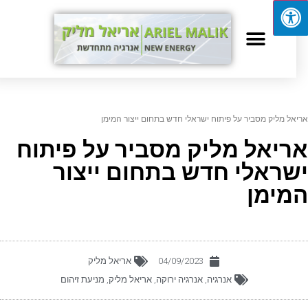
יאל מליק מסביר על פיתוח ישראלי חדש בתחום ייצור המימן
ריאל מליק מסביר על פיתוח
שראלי חדש בתחום ייצור
מימן
04/09/2023
אריאל מליק
אנרגיה
,
אנרגיה ירוקה
,
אריאל מליק
,
מניעת זיהום