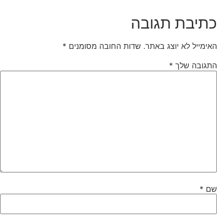
תיבת תגובה
ימייל לא יוצג באתר.
שדות החובה מסומנים
*
תגובה שלך
*
ם
*