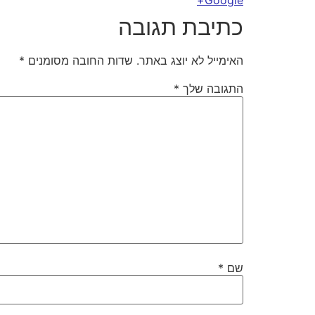
Google+
כתיבת תגובה
האימייל לא יוצג באתר.
שדות החובה מסומנים
*
התגובה שלך
*
שם
*