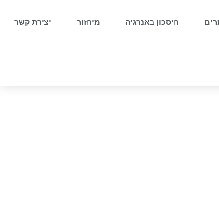
ים
חיסכון באנרגיה
מיחזור
יצירת קשר