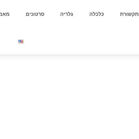
קשורת
כלכלה
גלריה
סרטונים
מאמר