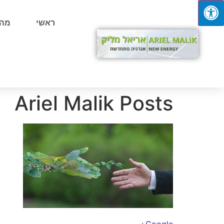
ראשי
מהת
Ariel Malik Posts