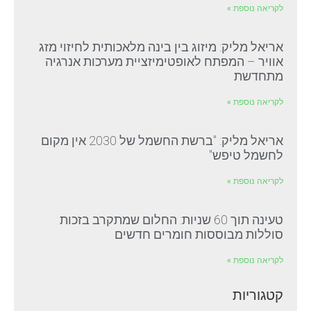
לקריאה נוספת »
אריאל מליק: מיזוג בין בינה מלאכותית לחיזוי מזג
אוויר – המפתח לאופטימיזציית מערכות אנרגיה
מתחדשת
לקריאה נוספת »
אריאל מליק: "ברשת החשמל של 2030 אין מקום
לחשמל טיפש"
לקריאה נוספת »
טעינה תוך 60 שניות: החלום שמתקרב בזכות
סוללות מבוססות חומרים חדשים
לקריאה נוספת »
קטגוריות