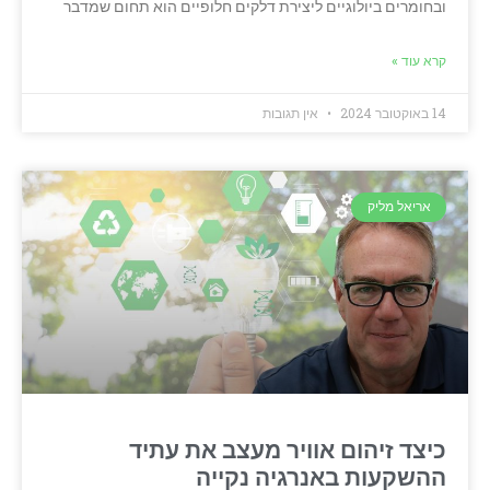
ובחומרים ביולוגיים ליצירת דלקים חלופיים הוא תחום שמדבר
קרא עוד »
14 באוקטובר 2024
אין תגובות
אריאל מליק
כיצד זיהום אוויר מעצב את עתיד
ההשקעות באנרגיה נקייה