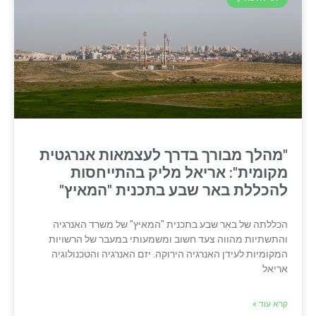
"מהלך מבורך בדרך לעצמאות אנרגטית
מקומית": אריאל מליק בהתייחסות
להכללת באר שבע בתכנית "המאיץ"
הכללתה של באר שבע בתכנית "המאיץ" של משרד האנרגיה
והתשתיות מהווה צעד חשוב ומשמעותי במעבר של הרשויות
המקומיות לעידן האנרגיה הירוקה. יזם האנרגיה והטכנולוגיה
אריאל
קרא עוד »