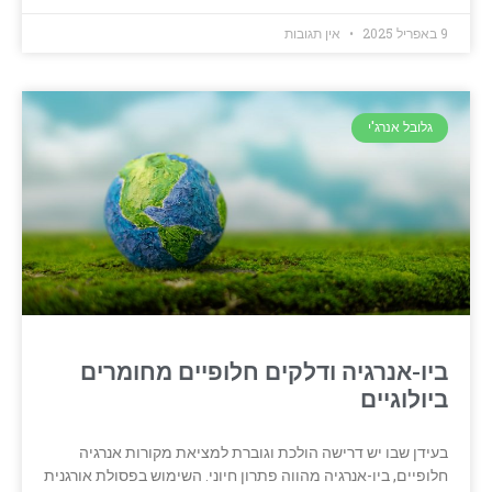
9 באפריל 2025
אין תגובות
גלובל אנרג'י
ביו-אנרגיה ודלקים חלופיים מחומרים
ביולוגיים
בעידן שבו יש דרישה הולכת וגוברת למציאת מקורות אנרגיה
חלופיים, ביו-אנרגיה מהווה פתרון חיוני. השימוש בפסולת אורגנית